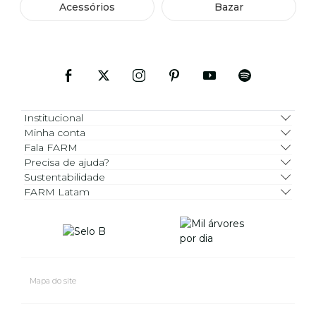
Acessórios
Bazar
Institucional
Minha conta
Fala FARM
Precisa de ajuda?
Sustentabilidade
FARM Latam
Mapa do site