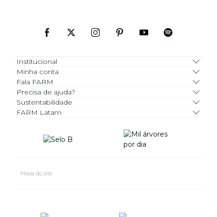
Institucional
Minha conta
Fala FARM
Precisa de ajuda?
Sustentabilidade
FARM Latam
Mapa do site