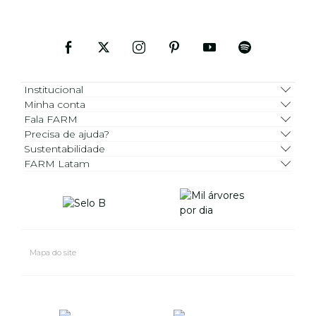
Institucional
Minha conta
Fala FARM
Precisa de ajuda?
Sustentabilidade
FARM Latam
Mapa do site