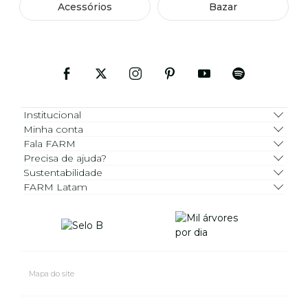
Acessórios
Bazar
Institucional
Minha conta
Fala FARM
Precisa de ajuda?
Sustentabilidade
FARM Latam
Mapa do site