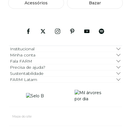
Acessórios
Bazar
Institucional
Minha conta
Fala FARM
Precisa de ajuda?
Sustentabilidade
FARM Latam
Mapa do site