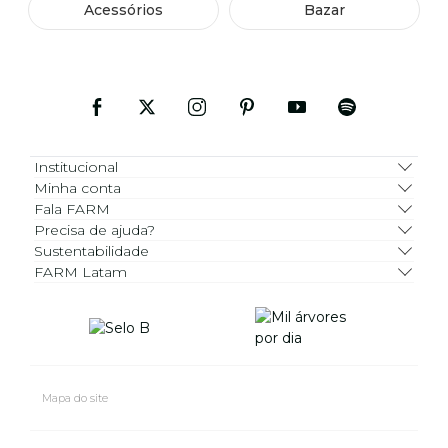
Acessórios
Bazar
Institucional
Minha conta
Fala FARM
Precisa de ajuda?
Sustentabilidade
FARM Latam
Mapa do site