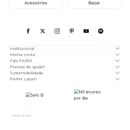
Acessórios
Bazar
Institucional
Minha conta
Fala FARM
Precisa de ajuda?
Sustentabilidade
FARM Latam
Mapa do site