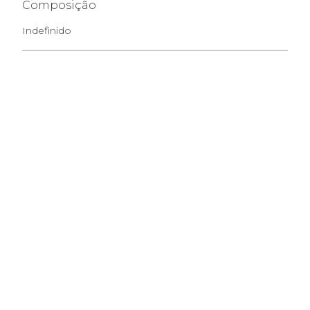
Composição
Indefinido