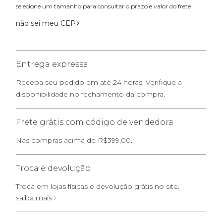
selecione um tamanho para consultar o prazo e valor do frete
não sei meu CEP
Entrega expressa
Receba seu pedido em até 24 horas. Verifique a
disponibilidade no fechamento da compra.
Frete grátis com código de vendedora
Nas compras acima de R$399,00.
Troca e devolução
Troca em lojas físicas e devolução grátis no site.
saiba mais