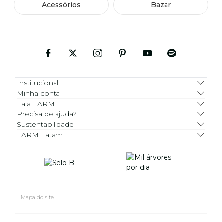
Acessórios
Bazar
Institucional
Minha conta
Fala FARM
Precisa de ajuda?
Sustentabilidade
FARM Latam
Mapa do site