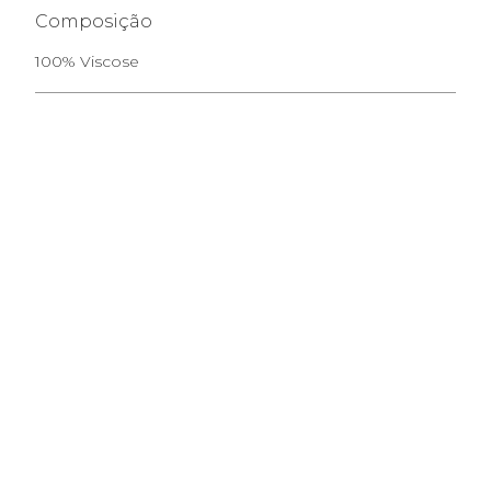
Composição
100% Viscose