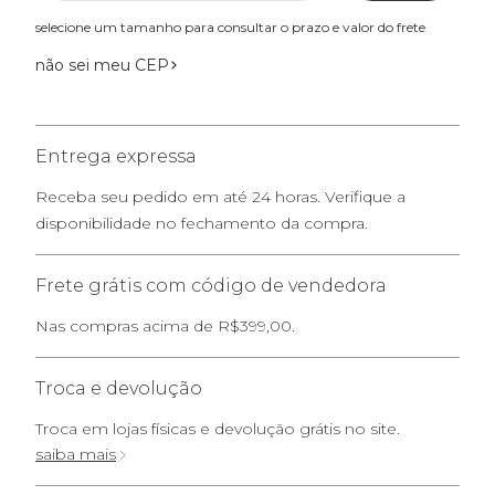
selecione um tamanho para consultar o prazo e valor do frete
não sei meu CEP
Entrega expressa
Receba seu pedido em até 24 horas. Verifique a
disponibilidade no fechamento da compra.
Frete grátis com código de vendedora
Nas compras acima de R$399,00.
Troca e devolução
Troca em lojas físicas e devolução grátis no site.
saiba mais