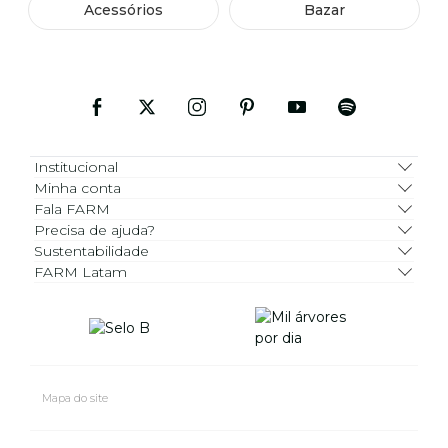
Acessórios
Bazar
Institucional
Minha conta
Fala FARM
Precisa de ajuda?
Sustentabilidade
FARM Latam
Mapa do site