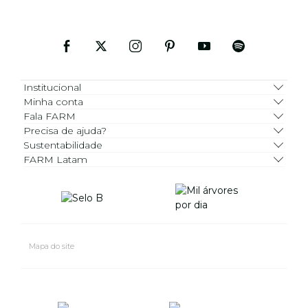
Institucional
Minha conta
Fala FARM
Precisa de ajuda?
Sustentabilidade
FARM Latam
Mapa do site