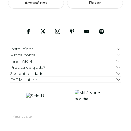
Acessórios
Bazar
Institucional
Minha conta
Fala FARM
Precisa de ajuda?
Sustentabilidade
FARM Latam
Mapa do site