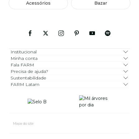
Acessórios
Bazar
Institucional
Minha conta
Fala FARM
Precisa de ajuda?
Sustentabilidade
FARM Latam
Mapa do site