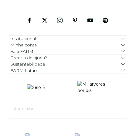
Institucional
Minha conta
Fala FARM
Precisa de ajuda?
Sustentabilidade
FARM Latam
Mapa do site