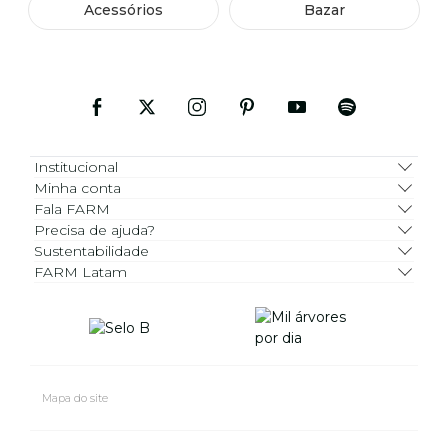
Acessórios
Bazar
Institucional
Minha conta
Fala FARM
Precisa de ajuda?
Sustentabilidade
FARM Latam
Mapa do site