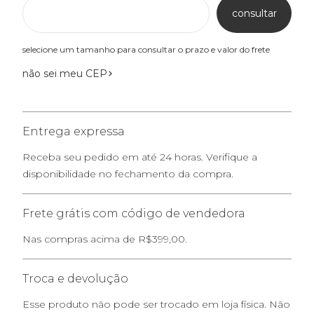
consultar
selecione um tamanho para consultar o prazo e valor do frete
não sei meu CEP
Entrega expressa
Receba seu pedido em até 24 horas. Verifique a
disponibilidade no fechamento da compra.
Frete grátis com código de vendedora
Nas compras acima de R$399,00.
Troca e devolução
Esse produto não pode ser trocado em loja física. Não