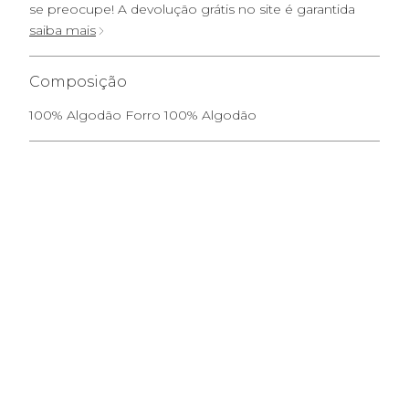
se preocupe! A devolução grátis no site é garantida
saiba mais
Composição
100% Algodão Forro 100% Algodão