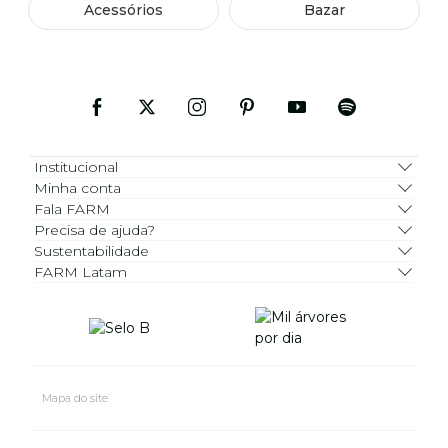
Acessórios
Bazar
Institucional
Minha conta
Fala FARM
Precisa de ajuda?
Sustentabilidade
FARM Latam
Mapa do site