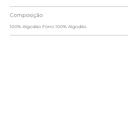
Composição
100% Algodão Forro 100% Algodão