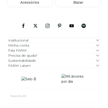
Acessórios
Bazar
Institucional
Minha conta
Fala FARM
Precisa de ajuda?
Sustentabilidade
FARM Latam
Mapa do site