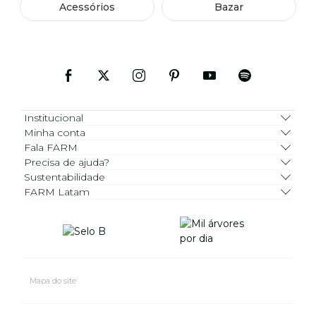
Acessórios
Bazar
Institucional
Minha conta
Fala FARM
Precisa de ajuda?
Sustentabilidade
FARM Latam
Mapa do site