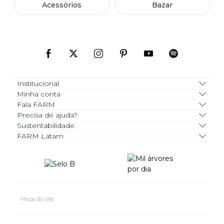
Acessórios
Bazar
Institucional
Minha conta
Fala FARM
Precisa de ajuda?
Sustentabilidade
FARM Latam
Mapa do site