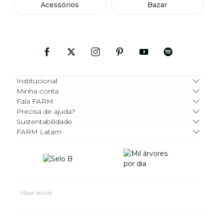
Acessórios
Bazar
Institucional
Minha conta
Fala FARM
Precisa de ajuda?
Sustentabilidade
FARM Latam
Mapa do site