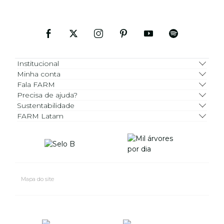
Institucional
Minha conta
Fala FARM
Precisa de ajuda?
Sustentabilidade
FARM Latam
Mapa do site