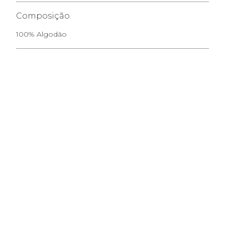
Composição
100% Algodão