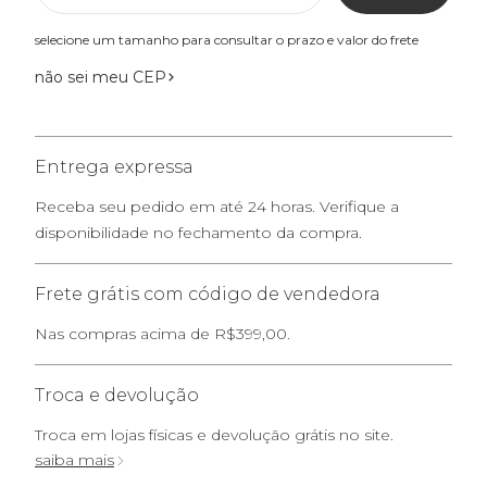
selecione um tamanho para consultar o prazo e valor do frete
não sei meu CEP
Entrega expressa
Receba seu pedido em até 24 horas. Verifique a
disponibilidade no fechamento da compra.
Frete grátis com código de vendedora
Nas compras acima de R$399,00.
Troca e devolução
Troca em lojas físicas e devolução grátis no site.
saiba mais