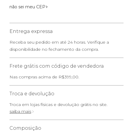
não sei meu CEP
Entrega expressa
Receba seu pedido em até 24 horas. Verifique a
disponibilidade no fechamento da compra.
Frete grátis com código de vendedora
Nas compras acima de R$399,00.
Troca e devolução
Troca em lojas físicas e devolução grátis no site.
saiba mais
Composição