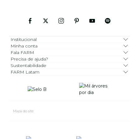
Institucional
Minha conta
Fala FARM
Precisa de ajuda?
Sustentabilidade
FARM Latam
Mapa do site