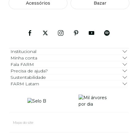
Acessórios
Bazar
Institucional
Minha conta
Fala FARM
Precisa de ajuda?
Sustentabilidade
FARM Latam
Mapa do site