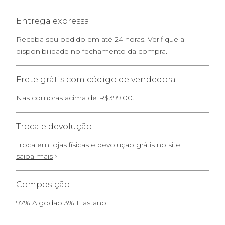
Entrega expressa
Receba seu pedido em até 24 horas. Verifique a
disponibilidade no fechamento da compra.
Frete grátis com código de vendedora
Nas compras acima de R$399,00.
Troca e devolução
Troca em lojas físicas e devolução grátis no site.
saiba mais
Composição
97% Algodão 3% Elastano