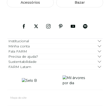
Acessórios
Bazar
Institucional
Minha conta
Fala FARM
Precisa de ajuda?
Sustentabilidade
FARM Latam
Mapa do site