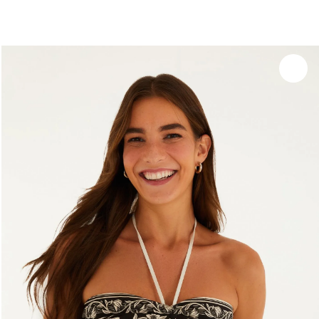
Experimente