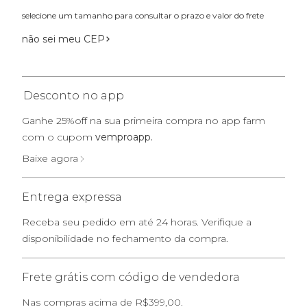
selecione um tamanho para consultar o prazo e valor do frete
não sei meu CEP
Desconto no app
Ganhe 25%off na sua primeira compra no app farm
com o cupom
vemproapp.
Baixe agora
Entrega expressa
Receba seu pedido em até 24 horas. Verifique a
disponibilidade no fechamento da compra.
Frete grátis com código de vendedora
Nas compras acima de R$399,00.