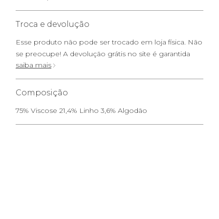
Troca e devolução
Esse produto não pode ser trocado em loja física. Não
se preocupe! A devolução grátis no site é garantida
saiba mais
Composição
75% Viscose 21,4% Linho 3,6% Algodão