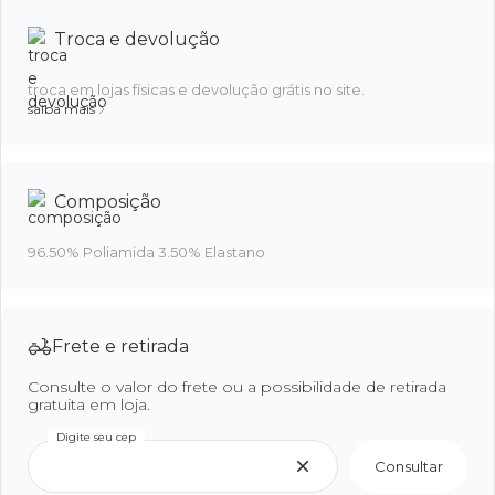
Troca e devolução
troca em lojas físicas e devolução grátis no site.
saiba mais
Composição
96.50% Poliamida 3.50% Elastano
Frete e retirada
Consulte o valor do frete ou a possibilidade de retirada
gratuita em loja.
Digite seu cep
Consultar