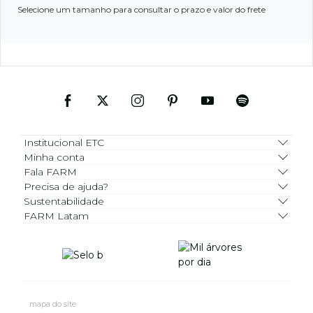
Selecione um tamanho para consultar o prazo e valor do frete
Institucional ETC
Minha conta
Fala FARM
Precisa de ajuda?
Sustentabilidade
FARM Latam
mapa do site