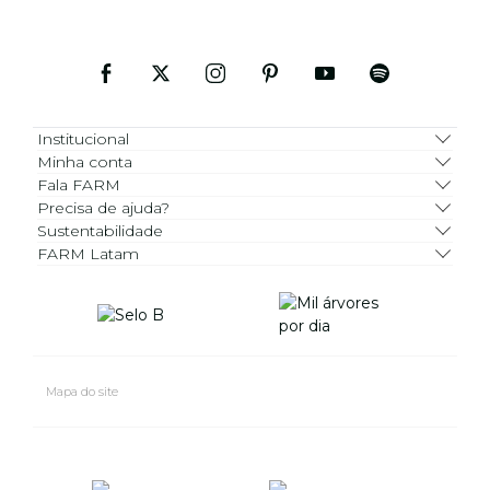
Institucional
Minha conta
Fala FARM
Precisa de ajuda?
Sustentabilidade
FARM Latam
Mapa do site