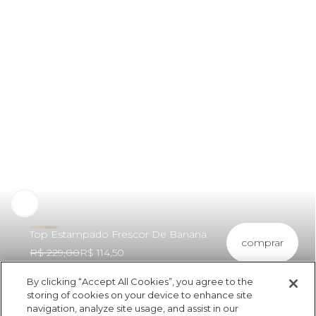
Top Estampado Frescor De Banana
comprar
R$ 229,00
R$ 114,50
By clicking “Accept All Cookies”, you agree to the
storing of cookies on your device to enhance site
navigation, analyze site usage, and assist in our