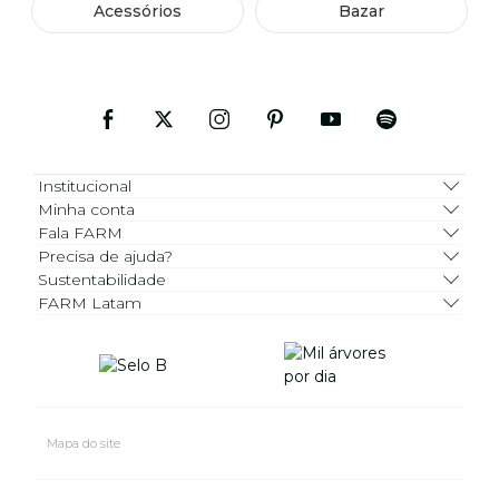
Acessórios
Bazar
Institucional
Minha conta
Fala FARM
Precisa de ajuda?
Sustentabilidade
FARM Latam
Mapa do site