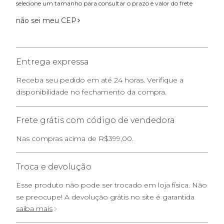
selecione um tamanho para consultar o prazo e valor do frete
não sei meu CEP
Entrega expressa
Receba seu pedido em até 24 horas. Verifique a
disponibilidade no fechamento da compra.
Frete grátis com código de vendedora
Nas compras acima de R$399,00.
Troca e devolução
Esse produto não pode ser trocado em loja física. Não
se preocupe! A devolução grátis no site é garantida
saiba mais