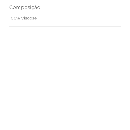
Composição
100% Viscose