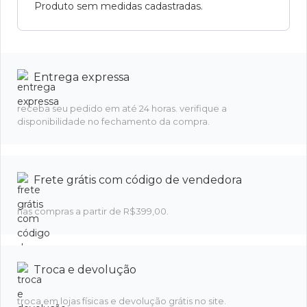
Produto sem medidas cadastradas.
Entrega expressa
receba seu pedido em até 24 horas. verifique a
disponibilidade no fechamento da compra.
Frete grátis com código de vendedora
nas compras a partir de R$399,00.
Troca e devolução
troca em lojas físicas e devolução grátis no site.