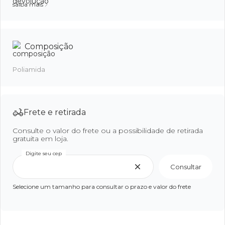
saiba mais
Composição
Poliamida
Frete e retirada
Consulte o valor do frete ou a possibilidade de retirada
gratuita em loja.
Digite seu cep
Consultar
Selecione um tamanho para consultar o prazo e valor do frete