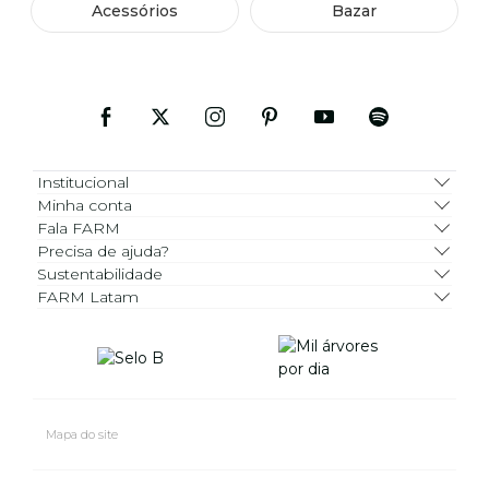
Acessórios
Bazar
Institucional
Minha conta
Fala FARM
Precisa de ajuda?
Sustentabilidade
FARM Latam
Mapa do site