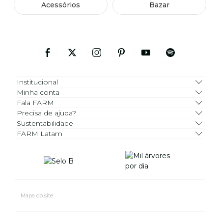
Acessórios
Bazar
Institucional
Minha conta
Fala FARM
Precisa de ajuda?
Sustentabilidade
FARM Latam
Mapa do site