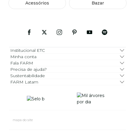
Acessórios
Bazar
Institucional ETC
Minha conta
Fala FARM
Precisa de ajuda?
Sustentabilidade
FARM Latam
mapa do site