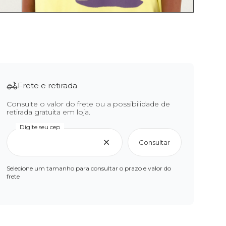
Frete e retirada
Consulte o valor do frete ou a possibilidade de
retirada gratuita em loja.
Digite seu cep
Consultar
Selecione um tamanho para consultar o prazo e valor do
frete