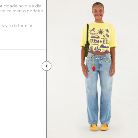
ticidade no dia a dia.
ce caimento perfeito
style da farm rio.