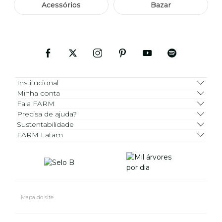
Acessórios
Bazar
Institucional
Minha conta
Fala FARM
Precisa de ajuda?
Sustentabilidade
FARM Latam
Mapa do site