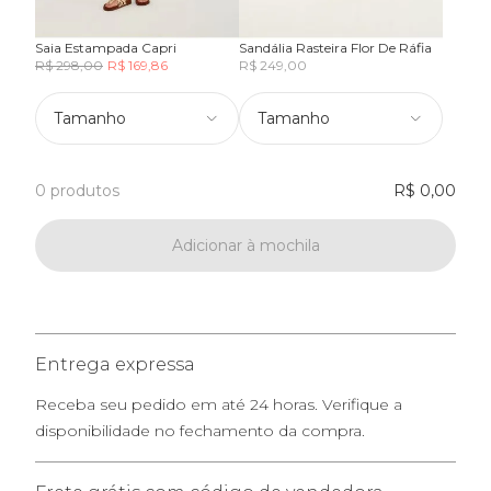
Saia Estampada Capri
Sandália Rasteira Flor De Ráfia
R$ 298,00
R$ 169,86
R$ 249,00
Tamanho
Tamanho
0 produtos
R$ 0,00
Adicionar à mochila
Entrega expressa
Receba seu pedido em até 24 horas. Verifique a
disponibilidade no fechamento da compra.