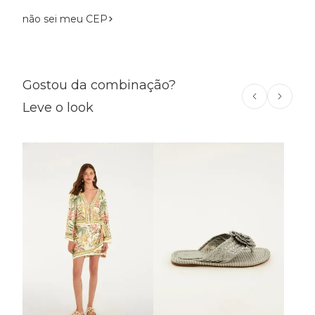
não sei meu CEP
Gostou da combinação?
Leve o look