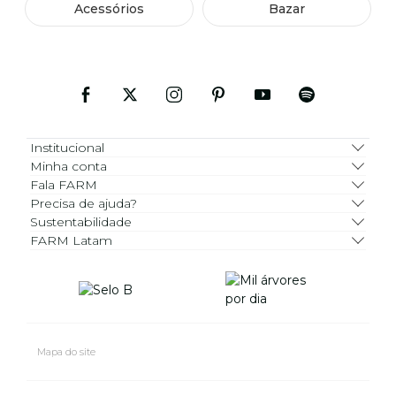
Acessórios
Bazar
Institucional
Minha conta
Fala FARM
Precisa de ajuda?
Sustentabilidade
FARM Latam
Mapa do site