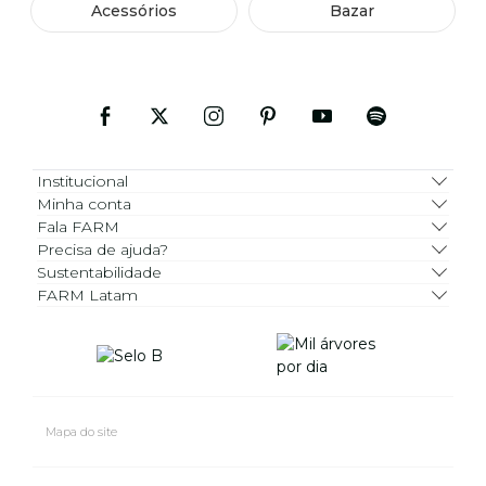
Acessórios
Bazar
Institucional
Minha conta
Fala FARM
Precisa de ajuda?
Sustentabilidade
FARM Latam
Mapa do site