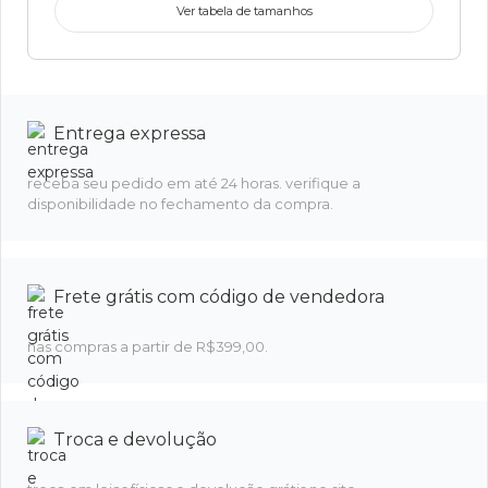
Ver tabela de tamanhos
Entrega expressa
receba seu pedido em até 24 horas. verifique a
disponibilidade no fechamento da compra.
Frete grátis com código de vendedora
nas compras a partir de R$399,00.
Troca e devolução