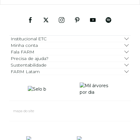
Institucional ETC
Minha conta
Fala FARM
Precisa de ajuda?
Sustentabilidade
FARM Latam
mapa do site