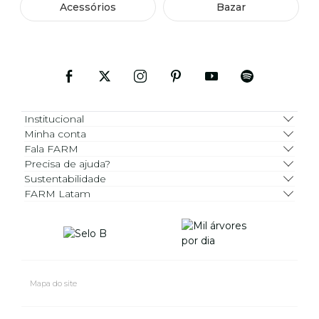
Acessórios
Bazar
Institucional
Minha conta
Fala FARM
Precisa de ajuda?
Sustentabilidade
FARM Latam
Mapa do site