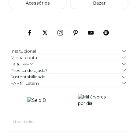
Acessórios
Bazar
Institucional
Minha conta
Fala FARM
Precisa de ajuda?
Sustentabilidade
FARM Latam
Mapa do site