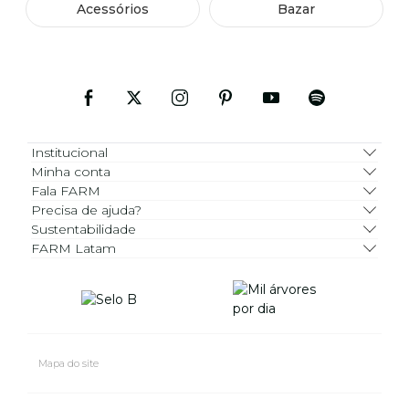
Acessórios
Bazar
Institucional
Minha conta
Fala FARM
Precisa de ajuda?
Sustentabilidade
FARM Latam
Mapa do site