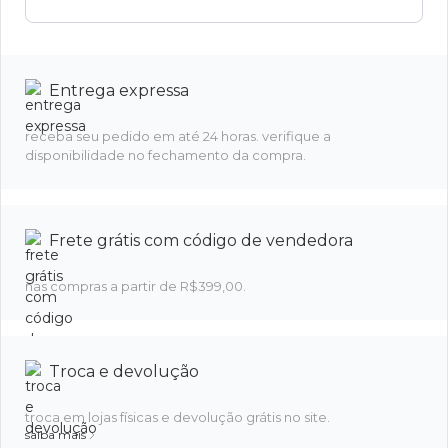
Entrega expressa
receba seu pedido em até 24 horas. verifique a
disponibilidade no fechamento da compra.
Frete grátis com código de vendedora
nas compras a partir de R$399,00.
Troca e devolução
troca em lojas físicas e devolução grátis no site.
saiba mais