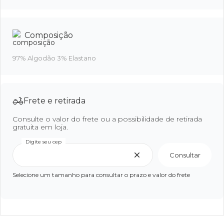
Composição
97% Algodão 3% Elastano
Frete e retirada
Consulte o valor do frete ou a possibilidade de retirada
gratuita em loja.
Digite seu cep
Consultar
Selecione um tamanho para consultar o prazo e valor do frete