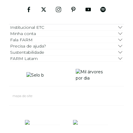
Institucional ETC
Minha conta
Fala FARM
Precisa de ajuda?
Sustentabilidade
FARM Latam
mapa do site